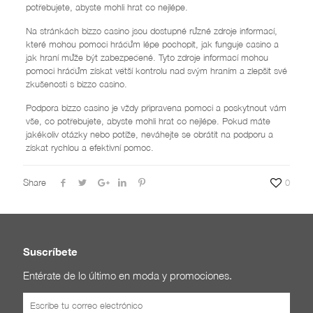
potřebujete, abyste mohli hrat co nejlépe.
Na stránkách bizzo casino jsou dostupné různé zdroje informací,
které mohou pomoci hráčům lépe pochopit, jak funguje casino a
jak hraní může být zabezpečené. Tyto zdroje informací mohou
pomoci hráčům získat větší kontrolu nad svým hraním a zlepšit své
zkušenosti s bizzo casino.
Podpora bizzo casino je vždy připravena pomoci a poskytnout vám
vše, co potřebujete, abyste mohli hrat co nejlépe. Pokud máte
jakékoliv otázky nebo potíže, neváhejte se obrátit na podporu a
získat rychlou a efektivní pomoc.
Share
0
Suscríbete
Entérate de lo último en moda y promociones.