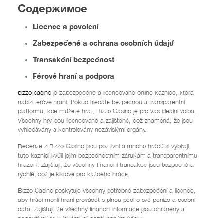
Содержимое
Licence a povolení
Zabezpečené a ochrana osobních údajů
Transakční bezpečnost
Férové hraní a podpora
bizzo casino
je zabezpečené a licencované online káznice, která
nabízí féróvé hraní. Pokud hledáte bezpečnou a transparentní
platformu, kde můžete hrát, Bizzo Casino je pro vás ideální volba.
Všechny hry jsou licencované a zajištěné, což znamená, že jsou
vyhledávány a kontrolovány nezávislými orgány.
Recenze z Bizzo Casino jsou pozitivní a mnoho hráčů si vybírají
tuto káznici kvůli jejím bezpečnostním zárukám a transparentnímu
hrazení. Zajišťují, že všechny finanční transakce jsou bezpečné a
rychlé, což je klíčové pro každého hráče.
Bizzo Casino poskytuje všechny potřebné zabezpečení a licence,
aby hráči mohli hraní provádět s plnou péčí o své peníze a osobní
data. Zajišťují, že všechny finanční informace jsou chráněny a