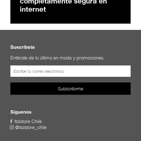
completamente segura en
internet
Suscríbete
Entérate de lo último en moda y promociones.
Síguenos
Italstore Chile
@italstore_chile