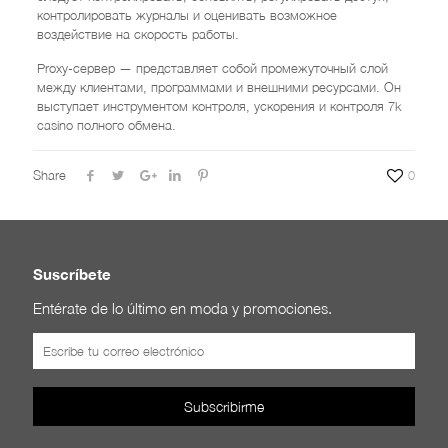
контролировать журналы и оценивать возможное
воздействие на скорость работы.
Proxy-сервер — представляет собой промежуточный слой
между клиентами, программами и внешними ресурсами. Он
выступает инструментом контроля, ускорения и контроля 7k
casino полного обмена.
Share
0
Suscríbete
Entérate de lo último en moda y promociones.