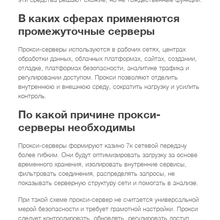
В каких сферах применяются
промежуточные серверы
Прокси-серверы используются в рабочих сетях, центрах
обработки данных, облачных платформах, сайтах, создании,
отладке, платформах безопасности, аналитике трафика и
регулировании доступом. Прокси позволяют отделить
внутреннюю и внешнюю среду, сократить нагрузку и усилить
контроль.
По какой причине прокси-
серверы необходимы
Прокси-серверы формируют казино 7к сетевой передачу
более гибким. Они будут оптимизировать загрузку за основе
временного хранения, изолировать внутренние сервисы,
фильтровать соединения, распределять запросы, не
показывать серверную структуру сети и помогать в анализе.
При такой схеме прокси-сервер не считается универсальной
мерой безопасности и требует грамотной настройки. Прокси
следует контролировать, обновлять, регулировать доступ,