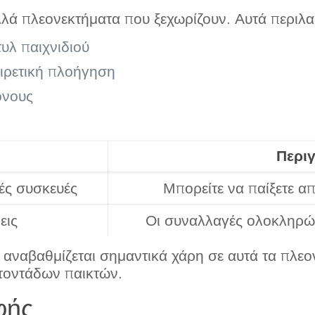
ολλά πλεονεκτήματα που ξεχωρίζουν. Αυτά περιλ
τυλ παιχνιδιού
ιρετική πλοήγηση
όνους
Περι
ές συσκευές
Μπορείτε να παίξετε α
εις
Οι συναλλαγές ολοκληρώ
η αναβαθμίζεται σημαντικά χάρη σε αυτά τα πλεο
ατοντάδων παικτών.
φής