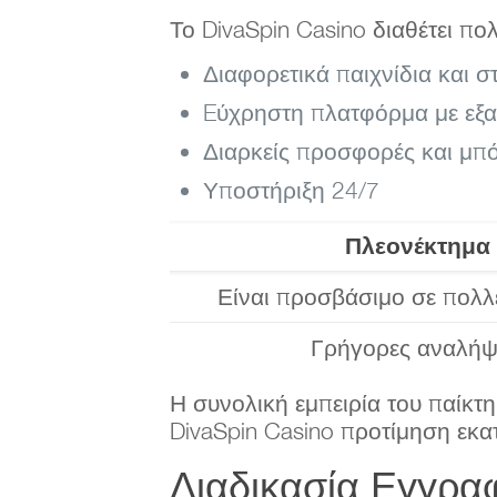
Το DivaSpin Casino διαθέτει π
Διαφορετικά παιχνίδια και σ
Eύχρηστη πλατφόρμα με εξα
Διαρκείς προσφορές και μπ
Υποστήριξη 24/7
Πλεονέκτημα
Είναι προσβάσιμο σε πολλ
Γρήγορες αναλήψ
Η συνολική εμπειρία του παίκτ
DivaSpin Casino προτίμηση εκ
Διαδικασία Εγγρα