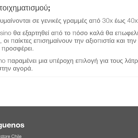
στοιχηματισμού;
υμαίνονται σε γενικές γραμμές από 30x έως 40x
asino θα εξαρτηθεί από το πόσο καλά θα επωφελ
 οι παίκτες επισημαίνουν την αξιοπιστία και την
 προσφέρει.
ino παραμένει μια υπέροχη επιλογή για τους λάτρ
 στην αγορά.
guenos
lstore Chile