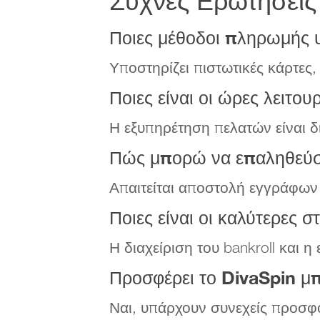
Συχνές Ερωτήσεις
Ποιες μέθοδοι πληρωμής υ
Υποστηρίζει πιστωτικές κάρτες,
Ποιες είναι οι ώρες λειτο
Η εξυπηρέτηση πελατών είναι δ
Πώς μπορώ να επαληθεύσ
Απαιτείται αποστολή εγγράφων
Ποιες είναι οι καλύτερες σ
Η διαχείριση του bankroll και 
Προσφέρει το DivaSpin μπ
Ναι, υπάρχουν συνεχείς προσφ