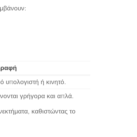
αμβάνουν:
γραφή
πό υπολογιστή ή κινητό.
νονται γρήγορα και απλά.
νεκτήματα, καθιστώντας το