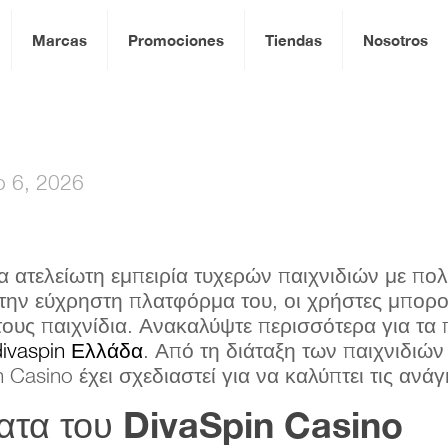
Marcas
Promociones
Tiendas
Nosotros
io 6, 2026
ια ατελείωτη εμπειρία τυχερών παιχνιδιών με πο
 την εύχρηστη πλατφόρμα του, οι χρήστες μπορ
υς παιχνίδια. Ανακαλύψτε περισσότερα για τα π
divaspin Ελλάδα
. Από τη διάταξη των παιχνιδιών
Casino έχει σχεδιαστεί για να καλύπτει τις ανάγ
ατα του DivaSpin Casino