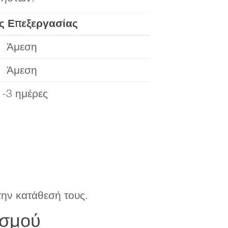
ς Επεξεργασίας
Άμεση
Άμεση
1-3 ημέρες
 την κατάθεσή τους.
ισμού