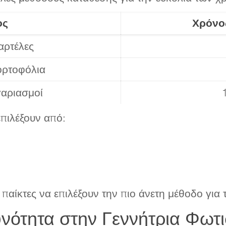
ος
Χρόνο
αρτέλες
ορτοφόλια
γαριασμοί
επιλέξουν από:
ς παίκτες να επιλέξουν την πιο άνετη μέθοδο για
υνότητα στην Γεννήτρια Φωτ