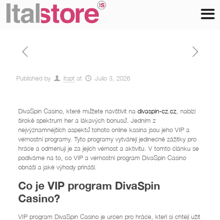
Published by
itspt
at
Julio 3, 2026
DivaSpin Casino, které můžete navštívit na
divaspin-cz.cz
, nabízí
široké spektrum her a lákavých bonusů. Jedním z
nejvýznamnějších aspektů tohoto online kasina jsou jeho VIP a
věrnostní programy. Tyto programy vytvářejí jedinečné zážitky pro
hráče a odměňují je za jejich věrnost a aktivitu. V tomto článku se
podíváme na to, co VIP a věrnostní program DivaSpin Casino
obnáší a jaké výhody přináší.
Co je VIP program DivaSpin
Casino?
VIP program DivaSpin Casino je určen pro hráče, kteří si chtějí užít