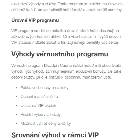
exkluzivní výhody a služby. Tento program je založen na úrovních,
přičemž každá úroveň přináší hráčům stále atraktivnější odměny.
Úrovně VIP programu
VIP program se dělí do několika úrovní, které hráči dosahují na
základě svých herních aktivit. Čím více hrajete, tím vyšší úroveň
VIP statusu můžete získat a tím zajímavější benefity vás čekají.
Výhody věrnostního programu
Věrnostní program DivaSpin Casino nabízí hráčům širokou škálu
výhod. Tyto výhody zahrnují nejenom exkluzivní bonusy, ale také
osobní služby, jako je přístup k osobnímu manažerovi účtu.
Exkluzivní bonusy a nabídky
Osobní manažer účtu
Účast na VIP akcích
Prioritní výběry a vklady
Možnost vyhrát ceny a dárky
Srovnání výhod v rámci VIP