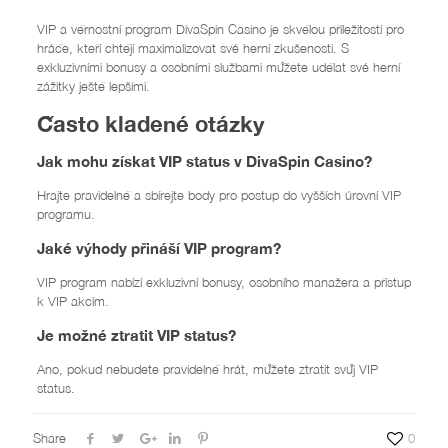
VIP a věrnostní program DivaSpin Casino je skvělou příležitostí pro
hráče, kteří chtějí maximalizovat své herní zkušenosti. S
exkluzivními bonusy a osobními službami můžete udělat své herní
zážitky ještě lepšími.
Často kladené otázky
Jak mohu získat VIP status v DivaSpin Casino?
Hrajte pravidelně a sbírejte body pro postup do vyšších úrovní VIP
programu.
Jaké výhody přináší VIP program?
VIP program nabízí exkluzivní bonusy, osobního manažera a přístup
k VIP akcím.
Je možné ztratit VIP status?
Ano, pokud nebudete pravidelně hrát, můžete ztratit svůj VIP
status.
Share
0