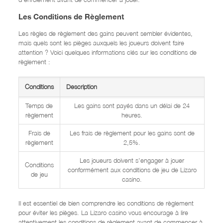
Les Conditions de Règlement
Les règles de règlement des gains peuvent sembler évidentes,
mais quels sont les pièges auxquels les joueurs doivent faire
attention ? Voici quelques informations clés sur les conditions de
règlement :
Conditions
Description
Temps de
Les gains sont payés dans un délai de 24
règlement
heures.
Frais de
Les frais de règlement pour les gains sont de
règlement
2,5%.
Les joueurs doivent s’engager à jouer
Conditions
conformément aux conditions de jeu de Lizaro
de jeu
casino.
Il est essentiel de bien comprendre les conditions de règlement
pour éviter les pièges. La Lizaro casino vous encourage à lire
attentivement les conditions de règlement avant de commencer à