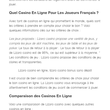
jouer.
Quel Casino En Ligne Pour Les Joueurs Français ?
Avec tant de casinos en ligne qui promettent le monde, quels sont
les critères à prendre en compte pour choisir le bon ? Voici
quelques informations clés sur les critères de choix :
Les jeux proposés : Lizaro casino propose une variété de jeux, y
compris les jeux de slot machine, les jeux de table et les jeux de
poker.
Le taux de retour à la player : Le taux de retour à la player
de Lizaro casino est de 95%, ce qui est supérieur à la moyenne. *
Les conditions de jeu : Lizaro casino propose des conditions de jeu
claires et transparentes.
Lizaro casino en ligne, lizaro casino bonus sans dépôt
Il est crucial de bien comprendre les critères de choix pour choisir
le bon casino en ligne. La Lizaro casino vous encourage à lire
attentivement les conditions de jeu avant de commencer à jouer.
Comparaison des Casinos En Ligne
Voici une comparaison de Lizaro casino avec quelques autres
casinos en ligne :