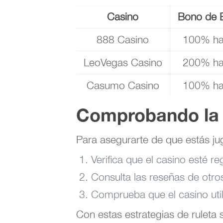
Casino
Bono de 
888 Casino
100% ha
LeoVegas Casino
200% ha
Casumo Casino
100% ha
Comprobando la J
Para asegurarte de que estás ju
Verifica que el casino esté 
Consulta las reseñas de otros
Comprueba que el casino util
Con estas estrategias de ruleta 