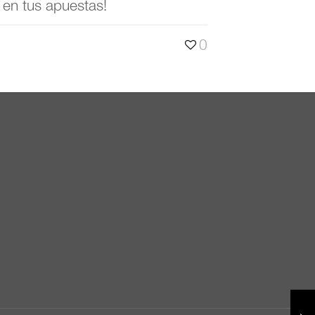
 en tus apuestas!
0