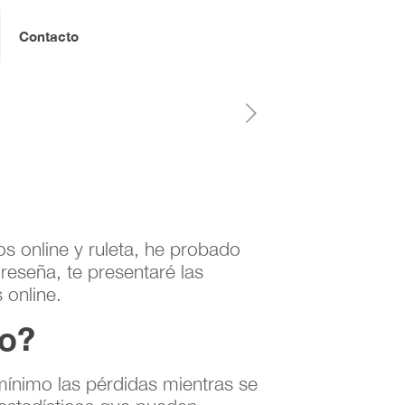
Contacto
s online y ruleta, he probado
reseña, te presentaré las
 online.
go?
mínimo las pérdidas mientras se