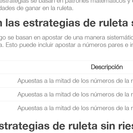
estrategias se basan en patrones matemáticos y 
dades de ganar en la ruleta.
las estrategias de ruleta 
esgo se basan en apostar de una manera sistemática
. Esto puede incluir apostar a números pares e i
Descripción
Apuestas a la mitad de los números de la r
Apuestas a la mitad de los números de la r
Apuestas a la mitad de los números de la r
strategias de ruleta sin ri