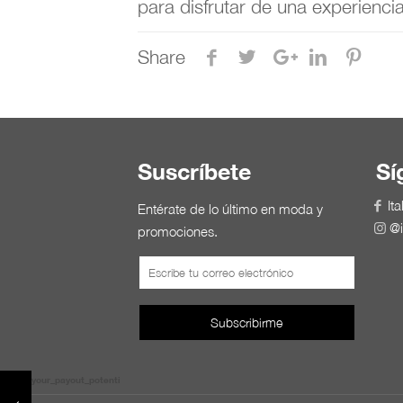
para disfrutar de una experienci
Share
Suscríbete
Sí
Ita
Entérate de lo último en moda y
@i
promociones.
mizing_your_payout_potenti