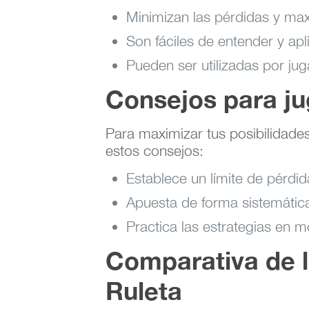
Minimizan las pérdidas y max
Son fáciles de entender y apli
Pueden ser utilizadas por ju
Consejos para jug
Para maximizar tus posibilidades 
estos consejos:
Establece un límite de pérdi
Apuesta de forma sistemática
Practica las estrategias en 
Comparativa de l
Ruleta