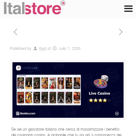
Published by
itspt
at
Julio 1, 2026
Se sei un giocatore italiano che cerca di massimizzare i benefici
del casinolab casino, è probabile che tu sia già a conoscenza dei