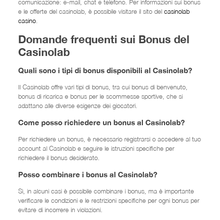
comunicazione: e-mail, chat e telefono. Per informazioni sui bonus
e le offerte del casinolab, è possibile visitare il sito del
casinolab
casino
.
Domande frequenti sui Bonus del
Casinolab
Quali sono i tipi di bonus disponibili al Casinolab?
Il Casinolab offre vari tipi di bonus, tra cui bonus di benvenuto,
bonus di ricarica e bonus per le scommesse sportive, che si
adattano alle diverse esigenze dei giocatori.
Come posso richiedere un bonus al Casinolab?
Per richiedere un bonus, è necessario registrarsi o accedere al tuo
account al Casinolab e seguire le istruzioni specifiche per
richiedere il bonus desiderato.
Posso combinare i bonus al Casinolab?
Sì, in alcuni casi è possibile combinare i bonus, ma è importante
verificare le condizioni e le restrizioni specifiche per ogni bonus per
evitare di incorrere in violazioni.