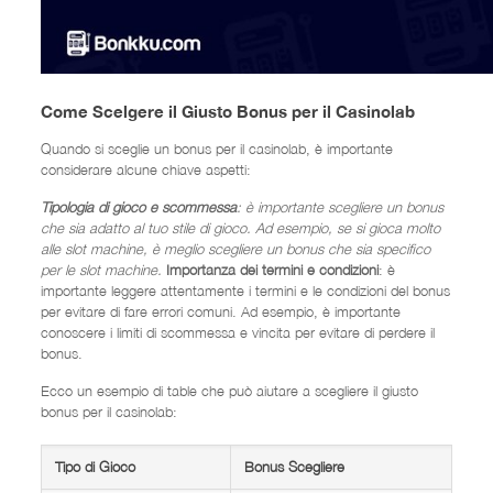
Come Scelgere il Giusto Bonus per il Casinolab
Quando si sceglie un bonus per il casinolab, è importante
considerare alcune chiave aspetti:
Tipologia di gioco e scommessa
: è importante scegliere un bonus
che sia adatto al tuo stile di gioco. Ad esempio, se si gioca molto
alle slot machine, è meglio scegliere un bonus che sia specifico
per le slot machine.
Importanza dei termini e condizioni
: è
importante leggere attentamente i termini e le condizioni del bonus
per evitare di fare errori comuni. Ad esempio, è importante
conoscere i limiti di scommessa e vincita per evitare di perdere il
bonus.
Ecco un esempio di table che può aiutare a scegliere il giusto
bonus per il casinolab:
Tipo di Gioco
Bonus Scegliere