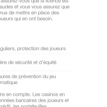
 assurez-vous que la licence est
 fraudes et vous vous assurez que
tenus de mettre en place des
ueurs qui en ont besoin.
éguliers, protection des joueurs
re de sécurité et d’équité
sures de prévention du jeu
ématique
ndre en compte. Les casinos en
données bancaires des joueurs et
dit, les portefeuilles