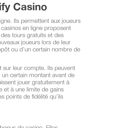
ify Casino
igne. Ils permettent aux joueurs
 casinos en ligne proposent
des tours gratuits et des
uveaux joueurs lors de leur
dépôt ou d’un certain nombre de
t sur leur compte. Ils peuvent
r un certain montant avant de
puissent jouer gratuitement à
 et à une limite de gains
points de fidélité qu’ils
bonus de casino. Elles