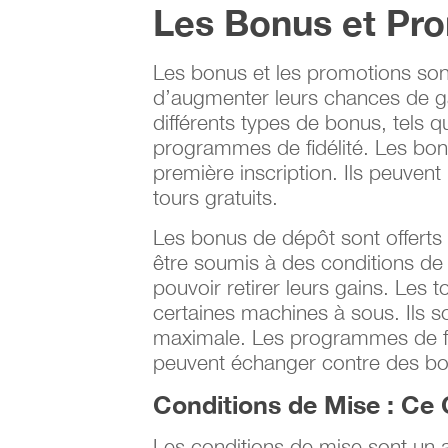
Les Bonus et Pro
Les bonus et les promotions sont 
d’augmenter leurs chances de ga
différents types de bonus, tels 
programmes de fidélité. Les bon
première inscription. Ils peuve
tours gratuits.
Les bonus de dépôt sont offerts 
être soumis à des conditions de 
pouvoir retirer leurs gains. Les t
certaines machines à sous. Ils s
maximale. Les programmes de fidé
peuvent échanger contre des bo
Conditions de Mise : Ce Q
Les conditions de mise sont un 