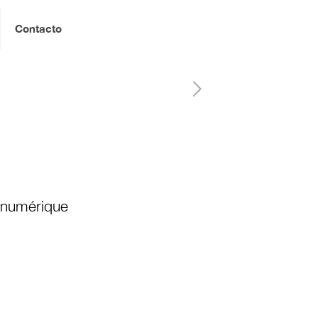
Contacto
t numérique