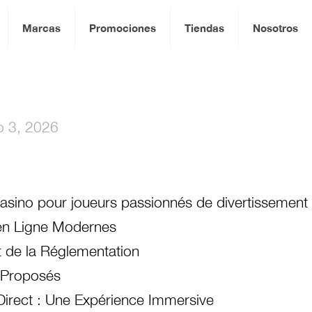
Marcas
Promociones
Tiendas
Nosotros
io 3, 2026
 casino pour joueurs passionnés de divertissemen
en Ligne Modernes
t de la Réglementation
x Proposés
Direct : Une Expérience Immersive