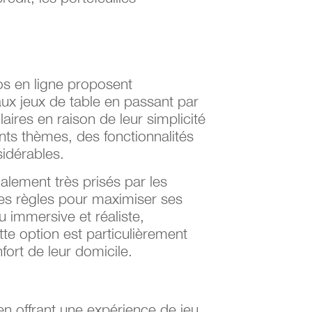
os en ligne proposent
aux jeux de table en passant par
ires en raison de leur simplicité
ents thèmes, des fonctionnalités
idérables.
galement très prisés par les
es règles pour maximiser ses
 immersive et réaliste,
te option est particulièrement
ort de leur domicile.
 en offrant une expérience de jeu