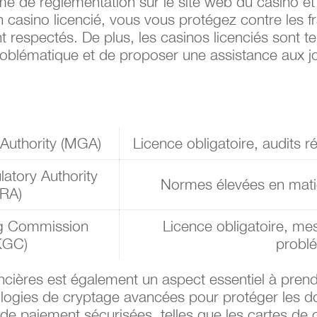
e de réglementation sur le site web du casino et
un casino licencié, vous vous protégez contre les
nt respectés. De plus, les casinos licenciés sont 
oblématique et de proposer une assistance aux jo
Authority (MGA)
Licence obligatoire, audits r
latory Authority
Normes élevées en matiè
RA)
g Commission
Licence obligatoire, me
KGC)
probl
ancières est également un aspect essentiel à pre
nologies de cryptage avancées pour protéger les 
e paiement sécurisées, telles que les cartes de cré