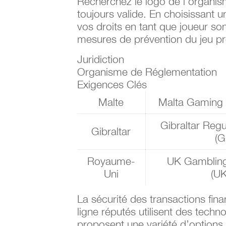
Recherchez le logo de l’organism
toujours valide. En choisissant 
vos droits en tant que joueur so
mesures de prévention du jeu pr
Juridiction
Organisme de Réglementation
Exigences Clés
Malte
Malta Gaming 
Gibraltar Regu
Gibraltar
(G
Royaume-
UK Gamblin
Uni
(U
La sécurité des transactions fin
ligne réputés utilisent des tech
proposent une variété d’options d