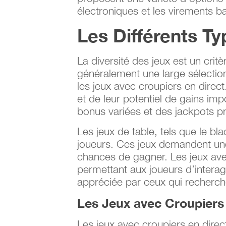
électroniques et les virements b
Les Différents T
La diversité des jeux est un cri
généralement une large sélection
les jeux avec croupiers en direct
et de leur potentiel de gains imp
bonus variées et des jackpots p
Les jeux de table, tels que le bla
joueurs. Ces jeux demandent une
chances de gagner. Les jeux avec
permettant aux joueurs d’interag
appréciée par ceux qui recherche
Les Jeux avec Croupiers
Les jeux avec croupiers en direct