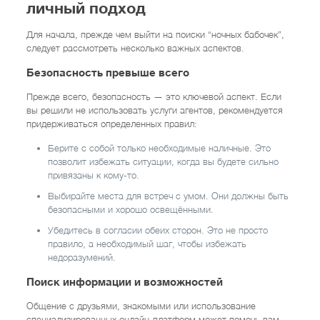
личный подход
Для начала, прежде чем выйти на поиски “ночных бабочек”,
следует рассмотреть несколько важных аспектов.
Безопасность превыше всего
Прежде всего, безопасность — это ключевой аспект. Если
вы решили не использовать услуги агентов, рекомендуется
придерживаться определенных правил:
Берите с собой только необходимые наличные. Это
позволит избежать ситуации, когда вы будете сильно
привязаны к кому-то.
Выбирайте места для встреч с умом. Они должны быть
безопасными и хорошо освещёнными.
Убедитесь в согласии обеих сторон. Это не просто
правило, а необходимый шаг, чтобы избежать
недоразумений.
Поиск информации и возможностей
Общение с друзьями, знакомыми или использование
специализированных онлайн-платформ может помочь вам