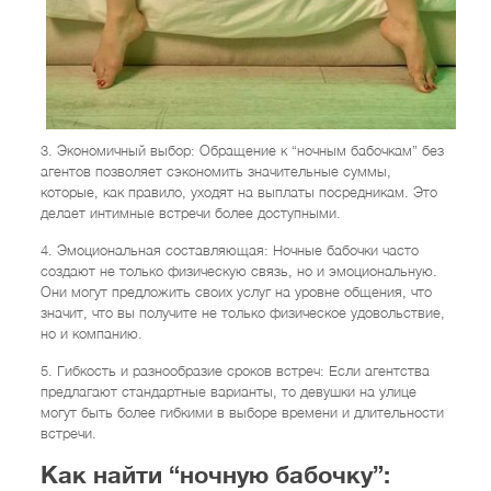
3. Экономичный выбор: Обращение к “ночным бабочкам” без
агентов позволяет сэкономить значительные суммы,
которые, как правило, уходят на выплаты посредникам. Это
делает интимные встречи более доступными.
4. Эмоциональная составляющая: Ночные бабочки часто
создают не только физическую связь, но и эмоциональную.
Они могут предложить своих услуг на уровне общения, что
значит, что вы получите не только физическое удовольствие,
но и компанию.
5. Гибкость и разнообразие сроков встреч: Если агентства
предлагают стандартные варианты, то девушки на улице
могут быть более гибкими в выборе времени и длительности
встречи.
Как найти “ночную бабочку”: