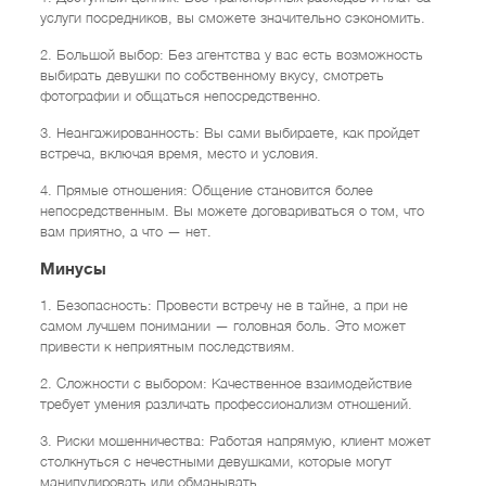
услуги посредников, вы сможете значительно сэкономить.
2. Большой выбор: Без агентства у вас есть возможность
выбирать девушки по собственному вкусу, смотреть
фотографии и общаться непосредственно.
3. Неангажированность: Вы сами выбираете, как пройдет
встреча, включая время, место и условия.
4. Прямые отношения: Общение становится более
непосредственным. Вы можете договариваться о том, что
вам приятно, а что — нет.
Минусы
1. Безопасность: Провести встречу не в тайне, а при не
самом лучшем понимании — головная боль. Это может
привести к неприятным последствиям.
2. Сложности с выбором: Качественное взаимодействие
требует умения различать профессионализм отношений.
3. Риски мошенничества: Работая напрямую, клиент может
столкнуться с нечестными девушками, которые могут
манипулировать или обманывать.