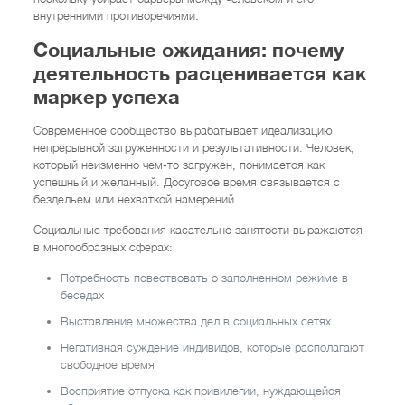
внутренними противоречиями.
Социальные ожидания: почему
деятельность расценивается как
маркер успеха
Современное сообщество вырабатывает идеализацию
непрерывной загруженности и результативности. Человек,
который неизменно чем-то загружен, понимается как
успешный и желанный. Досуговое время связывается с
бездельем или нехваткой намерений.
Социальные требования касательно занятости выражаются
в многообразных сферах:
Потребность повествовать о заполненном режиме в
беседах
Выставление множества дел в социальных сетях
Негативная суждение индивидов, которые располагают
свободное время
Восприятие отпуска как привилегии, нуждающейся