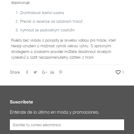
doporučuje:
Zkontrolovat licenci casina
Přečíst si recenze od ostatních hráčů
Vyhnout se podvodným casinům
Ruleta bez vkladu s jackpoty je skvělou volbou pro hráče, kteří
hledají vzrušení a možnost vyhrát velkou výhru. S správnými
strategiemi a znalostmi pravidel můžete dosáhnout skvělých
výsledků a zažít nezapomenutelný zážitek z hraní.
Share
0
Suscríbete
Entérate de lo último en moda y promociones.