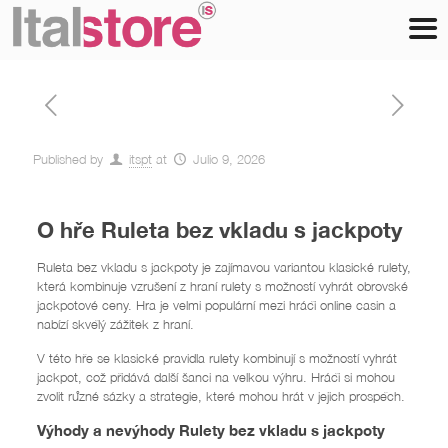
Published by
itspt
at
Julio 9, 2026
O hře Ruleta bez vkladu s jackpoty
Ruleta bez vkladu s jackpoty je zajímavou variantou klasické rulety,
která kombinuje vzrušení z hraní rulety s možností vyhrát obrovské
jackpotové ceny. Hra je velmi populární mezi hráči online casin a
nabízí skvělý zážitek z hraní.
V této hře se klasické pravidla rulety kombinují s možností vyhrát
jackpot, což přidává další šanci na velkou výhru. Hráči si mohou
zvolit různé sázky a strategie, které mohou hrát v jejich prospěch.
Výhody a nevýhody Rulety bez vkladu s jackpoty