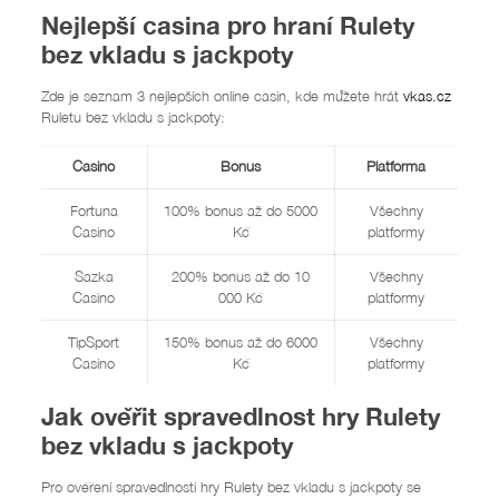
Nejlepší casina pro hraní Rulety
bez vkladu s jackpoty
Zde je seznam 3 nejlepších online casin, kde můžete hrát
vkas.cz
Ruletu bez vkladu s jackpoty:
Casino
Bonus
Platforma
Fortuna
100% bonus až do 5000
Všechny
Casino
Kč
platformy
Sazka
200% bonus až do 10
Všechny
Casino
000 Kč
platformy
TipSport
150% bonus až do 6000
Všechny
Casino
Kč
platformy
Jak ověřit spravedlnost hry Rulety
bez vkladu s jackpoty
Pro ověření spravedlnosti hry Rulety bez vkladu s jackpoty se