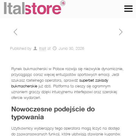
Published by
itspt
at
Junio 30, 2026
Rynek bukmacherski w Polsce rozwija się niezwykle dynamicznie,
przyciągając coraz więcej entuzjastów sportowych emocji. Jeśli
szukasz rzetelnego operatora, sprawdź
superbet zakłady
bukmacherskie
już dziś. Platforma ta cieszy się ogromnym
uznaniem graczy dzięki intuicyjnemu interfejsowi oraz szerokiej
ofercie wydarzeń.
Nowoczesne podejście do
typowania
Użytkownicy wybierający tego operatora mogą liczyć na dostęp
do zaawansowanych funkcji, które ułatwiają stawianie kuponów.