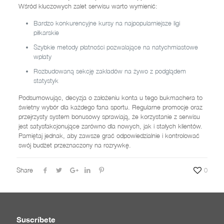
Wśród kluczowych zalet serwisu warto wymienić:
Bardzo konkurencyjne kursy na najpopularniejsze ligi
piłkarskie
Szybkie metody płatności pozwalające na natychmiastowe
wpłaty
Rozbudowaną sekcję zakładów na żywo z podglądem
statystyk
Podsumowując, decyzja o założeniu konta u tego bukmachera to
świetny wybór dla każdego fana sportu. Regularne promocje oraz
przejrzysty system bonusowy sprawiają, że korzystanie z serwisu
jest satysfakcjonujące zarówno dla nowych, jak i stałych klientów.
Pamiętaj jednak, aby zawsze grać odpowiedzialnie i kontrolować
swój budżet przeznaczony na rozrywkę.
Share
0
Suscríbete