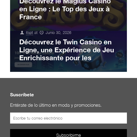
Découvrez le Magius Casino
en Ligne : Le Top des Jeux à
France
itspt
at
Junio 30, 2026
Découvrez le Twin Casino en
Ligne, une Expérience de Jeu
Enrichissante pour les
Suscríbete
Entérate de lo último en moda y promociones.