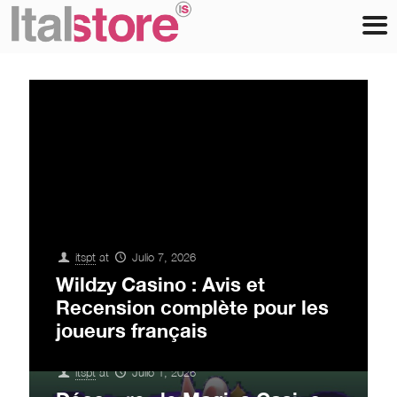
itspt
at
Julio 7, 2026
Wildzy Casino : Avis et
Recension complète pour les
joueurs français
itspt
at
Julio 1, 2026