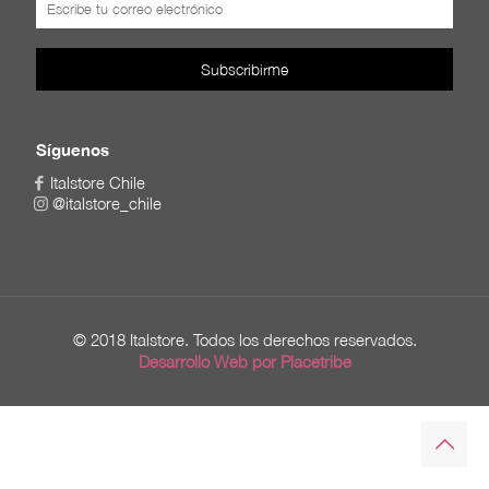
Síguenos
Italstore Chile
@italstore_chile
© 2018 Italstore. Todos los derechos reservados.
Desarrollo Web por Placetribe