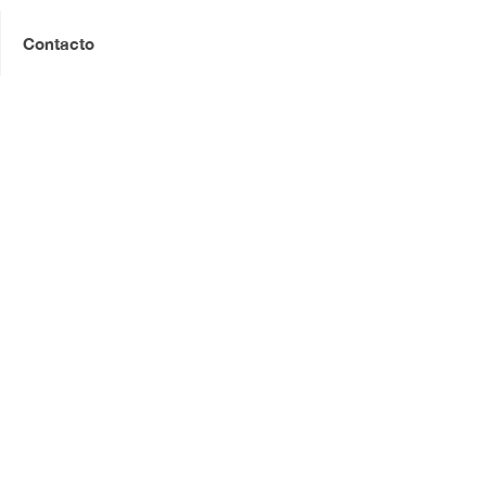
Contacto