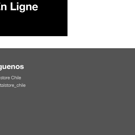
En Ligne
guenos
lstore Chile
talstore_chile