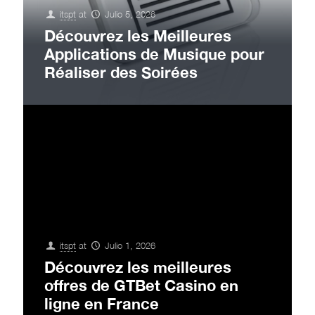
itspt
at
Julio 5, 2026
Découvrez les Meilleures
Applications de Musique pour
Réaliser des Soirées
itspt
at
Julio 1, 2026
Découvrez les meilleures
offres de GTBet Casino en
ligne en France