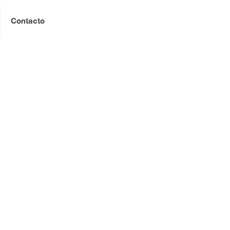
Contacto