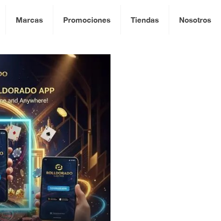
Marcas
Promociones
Tiendas
Nosotros