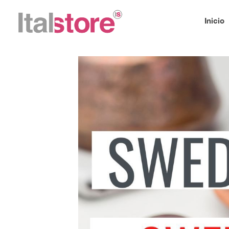
Inicio