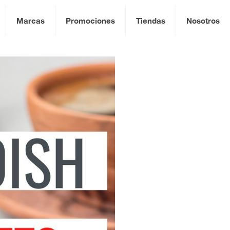
Marcas
Promociones
Tiendas
Nosotros