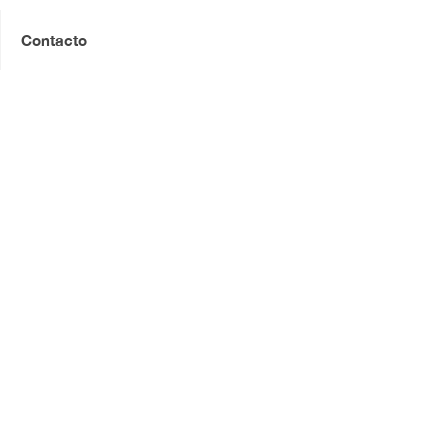
Contacto