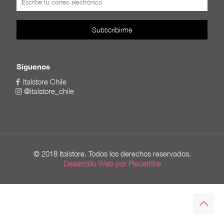
Síguenos
Italstore Chile
@italstore_chile
© 2018 Italstore. Todos los derechos reservados.
Desarrollo Web por Placetribe