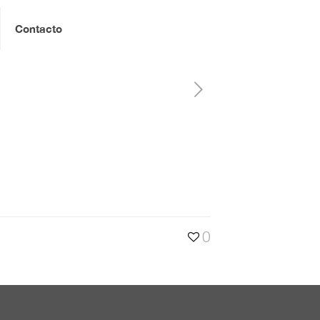
Contacto
0