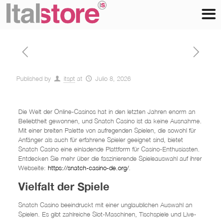
Published by
itspt
at
Julio 8, 2026
Die Welt der Online-Casinos hat in den letzten Jahren enorm an
Beliebtheit gewonnen, und Snatch Casino ist da keine Ausnahme.
Mit einer breiten Palette von aufregenden Spielen, die sowohl für
Anfänger als auch für erfahrene Spieler geeignet sind, bietet
Snatch Casino eine einladende Plattform für Casino-Enthusiasten.
Entdecken Sie mehr über die faszinierende Spieleauswahl auf ihrer
Webseite:
https://snatch-casino-de.org/
.
Vielfalt der Spiele
Snatch Casino beeindruckt mit einer unglaublichen Auswahl an
Spielen. Es gibt zahlreiche Slot-Maschinen, Tischspiele und Live-