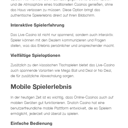
und die Atmosphäre eines traditionellen Casinos genießen, ohne
das Haus verlassen zu müssen. Diese Option bringt das
authentische Spielerlebnis direkt auf Ihren Bildschirm.
Interaktive Spielerfahrung
Das Live-Casino ist nicht nur spannend, sondern auch interaktiv.
Spieler können mit den Dealern kommunizieren und Fragen
stellen, was das Erlebnis persönlicher und ansprechender macht.
Vielfältige Spieloptionen
Zusätzlich zu den klassischen Tischspielen bietet das Live-Casino
auch spannende Varianten wie Mega Ball und Deal or No Deal,
die für zusätzliche Abwechslung sorgen.
Mobile Spielerlebnis
In der heutigen Zeit ist es wichtig, dass Online-Casinos auch auf
mobilen Geräten gut funktionieren. Snatch Casino hat eine
benutzerfreundliche mobile Plattform entwickelt, die es Spielern
ermöglicht, jederzeit und überall zu spielen.
Einfache Bedienung