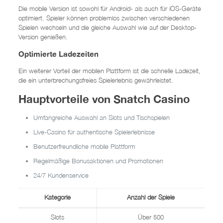
Die mobile Version ist sowohl für Android- als auch für iOS-Geräte
optimiert. Spieler können problemlos zwischen verschiedenen
Spielen wechseln und die gleiche Auswahl wie auf der Desktop-
Version genießen.
Optimierte Ladezeiten
Ein weiterer Vorteil der mobilen Plattform ist die schnelle Ladezeit,
die ein unterbrechungsfreies Spielerlebnis gewährleistet.
Hauptvorteile von Snatch Casino
Umfangreiche Auswahl an Slots und Tischspielen
Live-Casino für authentische Spielerlebnisse
Benutzerfreundliche mobile Plattform
Regelmäßige Bonusaktionen und Promotionen
24/7 Kundenservice
Kategorie
Anzahl der Spiele
Slots
Über 500