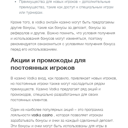
Преимущества для новых игроков – дополнительные
преимущества, такие как доступ к специальным играм
или турнирам.
Кроме того, в vodka онлайн казино могут быть предлагаемы
другие бонусы, такие как бонусы за депозит, бонусы за
рефералов и другие. Важно помнить, что условия получения
и использования бонусов могут изменяться, поэтому
рекомендуется ознакомиться с условиями получения бонуса
перед его использованием.
Акции и промокоды для
постоянных игроков
В казино Vodka вход, как правило, привлекает новых игроков,
но постоянные игроки также могут насладиться рядом
преимуществ. Казино Vodka предлагает ряд акций и
промокодов, специально разработанных для своих
постоянных клиентов.
Один из наиболее популярных акций – это программа
лояльности
vodka casino
, которая позволяет игрокам
зарабатывать бонусы и очки за каждый сделанный депозит.
Эти бонусы и очки могут быть использованы для игры в