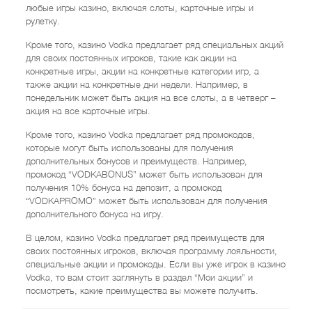
любые игры казино, включая слоты, карточные игры и
рулетку.
Кроме того, казино Vodka предлагает ряд специальных акций
для своих постоянных игроков, такие как акции на
конкретные игры, акции на конкретные категории игр, а
также акции на конкретные дни недели. Например, в
понедельник может быть акция на все слоты, а в четверг –
акция на все карточные игры.
Кроме того, казино Vodka предлагает ряд промокодов,
которые могут быть использованы для получения
дополнительных бонусов и преимуществ. Например,
промокод “VODKABONUS” может быть использован для
получения 10% бонуса на депозит, а промокод
“VODKAPROMO” может быть использован для получения
дополнительного бонуса на игру.
В целом, казино Vodka предлагает ряд преимуществ для
своих постоянных игроков, включая программу лояльности,
специальные акции и промокоды. Если вы уже игрок в казино
Vodka, то вам стоит заглянуть в раздел “Мои акции” и
посмотреть, какие преимущества вы можете получить.