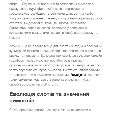
виграш. Одним з найцікавіших та захопливих символів у
цьому світі є
royal joker
, який часто асоціюється з
королівською розкішшю та великими шансами на успіх.
Історія казино сповнена легендами про неймовірні виграші та
стратегії, які дозволяли гравцям здобути багатство.
Загадковий образ джокера, особливо у поєднанні з
королівськими символами, додає грі особливого шарму та
інтриги.
Казино – це не просто місце для азартних ігор, а й своєрідний
культурний феномен, який відображає прагнення людини до
ризику та перемоги. Від класичних слотів до сучасних онлайн-
платформ, ігрова індустрія постійно розвивається,
пропонуючи нові можливості для гравців. У центрі цієї еволюції
часто перебувають ігрові символи, які стають впізнаваними
та асоціюються з великими виграшами.
Royal joker
, як один з
таких символів, має свою історію та значення, які ми
спробуємо розкрити у цій статті.
Еволюція слотів та значення
символів
Слоти пройшли довгий шлях від механічних апаратів з