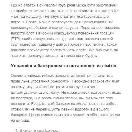
Гра на слотах з символом
royal joker
може бути захопливим
та прибутковим заняттям, але важливо пам'ятати, що слоти
– це гра на удачу, і не існує стратегії, яка гарантувала б
виграш. Проте, можна застосувати деякі рекомендації, які
допоможуть збільшити шанси на успіх. Перш за все, важливо
вибрати слот з високим коефіцієнтом повернення гравцям
(RTP), який показує, скільки відсотків поставлених грошей
слот повертає гравцям у довгостроковій перспективі. Також
важливо враховувати волатильність слота, яка визначає, як
часто він виплачує виграші та якими вони будуть.
Управління банкролом та встановлення лімітів
Одним з найважливіших аспектів успішної гри на слотах є
правильне управління банкролом. Необхідно встановити ліміт
на суму, яку ви готові витратити на гру, та чітко
дотримуватися цього ліміту. Не намагайтеся відігратися, якщо
ви програли, і не робіть більші ставки, ніж ви можете собі
дозволити. Розділіть свій банкрол на кілька частин та робіть
ставки, які не перевищують певний відсоток від вашого
банкролу. Це допоможе вам грати довше та збільшити шанси
на виграш.
Визначте свій банкрол.