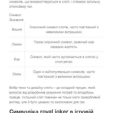
символів, що використовуються в слоті, і створює загальну
атмосферу гри.
Символ
Значення
Класичний символ слотів, часто пов’язаний з
Вишня
невеликими виграшами.
Також класичний символ, зазвичай має
Лимон
середню вартість.
Символ, який часто зустрічається в слотах у
Бар
стилі ретро.
Один з найпопулярніших символів, часто
Сімка
пов'язаний з великими виграшами.
Вибір теми та дизайну слота – це складний процес, який
вимагає від розробників розуміння потреб та вподобань
гравців. Успішний слот повинен не тільки мати привабливий
вигляд, але й бути цікавим та захопливим для гри.
Символіка royal joker в ігровій