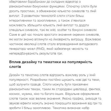
обертовими барабанами до складних відеоігор з
різноманітними бонусними функціями. Спочатку слоти були
досить простими, з обмеженою кількістю символів та ліній
виплат. З розвитком технологій слоти стали більш
інтерактивними та захопливими, а також з’явилася
можливість збільшити кількість ліній виплат та додати
спеціальні символи, такі як wild, scatter та бонусні символи.
Саме в цей час почало зростати значення окремих символів,
які могли значно вплинути на ймовірність виграшу. Важливою
частиною еволюції слотів стало впровадження випадкового
генератора чисел (RNG), який забезпечує чесність та
непередбачуваність результатів гри.
Вплив дизайну та тематики на популярність
слотів
Дизайн та тематика слотів відіграють важливу роль у їхній
популярності. Розробники постійно шукають нові ідеї та теми,
щоб залучити гравців. Слоти можуть бути присвячені
різноманітним темам, таким як стародавні цивілізації, фентезі,
космос, музика, кіно та багато інших. Візуальне оформлення
слотів також має велике значення. Якісна графіка, анімація та
звукові ефекти можуть значно покращити враження від гри та
зробити її більш захопливою. Тематика визначає набір