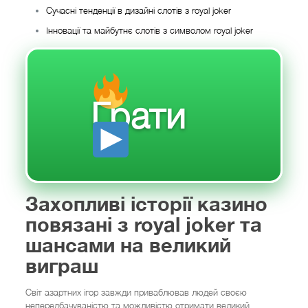
Сучасні тенденції в дизайні слотів з royal joker
Інновації та майбутнє слотів з символом royal joker
Грати
Захопливі історії казино
повязані з royal joker та
шансами на великий
виграш
Світ азартних ігор завжди приваблював людей своєю
непередбачуваністю та можливістю отримати великий