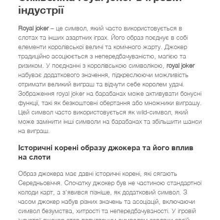
індустрії
Royal joker
– це символ, який часто використовується в
слотах та інших азартних іграх. Його образ поєднує в собі
елементи королівської величі та комічного жарту. Джокер
традиційно асоціюється з непередбачуваністю, магією та
ризиком. У поєднанні з королівською символікою,
royal joker
набуває додаткового значення, підкреслюючи можливість
отримати великий виграш та відчути себе королем удачі.
Зображення royal joker на барабанах може активувати бонусні
функції, такі як безкоштовні обертання або множники виграшу.
Цей символ часто використовується як wild-символ, який
може замінити інші символи на барабанах та збільшити шанси
на виграш.
Історичні корені образу джокера та його вплив
на слоти
Образ джокера має давні історичні корені, які сягають
Середньовіччя. Спочатку джокер був не частиною стандартної
колоди карт, а з’явився пізніше, як додатковий символ. З
часом джокер набув різних значень та асоціацій, включаючи
символ безумства, хитрості та непередбачуваності. У ігровій