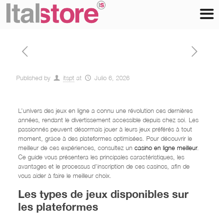
Published by
itspt
at
Julio 6, 2026
L’univers des jeux en ligne a connu une révolution ces dernières
années, rendant le divertissement accessible depuis chez soi. Les
passionnés peuvent désormais jouer à leurs jeux préférés à tout
moment, grâce à des plateformes optimisées. Pour découvrir le
meilleur de ces expériences, consultez un
casino en ligne meilleur
.
Ce guide vous présentera les principales caractéristiques, les
avantages et le processus d’inscription de ces casinos, afin de
vous aider à faire le meilleur choix.
Les types de jeux disponibles sur
les plateformes