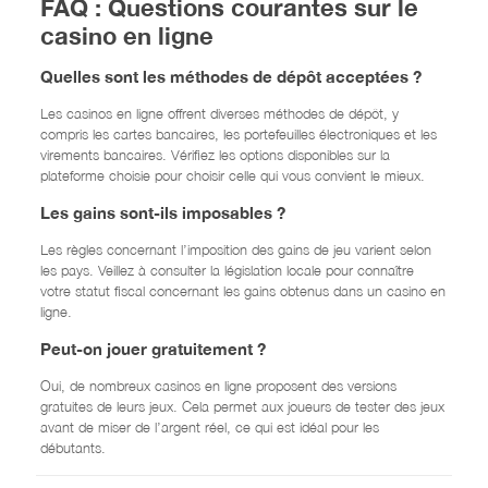
FAQ : Questions courantes sur le
casino en ligne
Quelles sont les méthodes de dépôt acceptées ?
Les casinos en ligne offrent diverses méthodes de dépôt, y
compris les cartes bancaires, les portefeuilles électroniques et les
virements bancaires. Vérifiez les options disponibles sur la
plateforme choisie pour choisir celle qui vous convient le mieux.
Les gains sont-ils imposables ?
Les règles concernant l’imposition des gains de jeu varient selon
les pays. Veillez à consulter la législation locale pour connaître
votre statut fiscal concernant les gains obtenus dans un casino en
ligne.
Peut-on jouer gratuitement ?
Oui, de nombreux casinos en ligne proposent des versions
gratuites de leurs jeux. Cela permet aux joueurs de tester des jeux
avant de miser de l’argent réel, ce qui est idéal pour les
débutants.