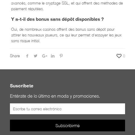
avancés, comme le cryptage SSL, et qui offrent des méthodes de
paiement réputées.
Y a-t-il des bonus sans dépôt disponibles ?
Oui, de nombreux casinos offrent des bonus sans dépôt pour
attirer les nouveaux joueurs, ce qui leur permet d’essayer les jeux
sans risque initial.
Share
0
Suscríbete
Entérate de lo último en moda y promociones.