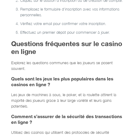
Cliquez sur le bouton d’inscription ou de création de compte.
Remplissez le formulaire d’inscription avec vos informations
personnelles.
Vérifiez votre email pour confirmer votre inscription.
Effectuez un premier dépôt pour commencer à jouer.
Questions fréquentes sur le casino
en ligne
Explorez les questions communes que les joueurs se posent
souvent.
Quels sont les jeux les plus populaires dans les
casinos en ligne ?
Les jeux de machines à sous, le poker, et la roulette attirent la
majorité des joueurs grâce à leur large variété et leurs gains
potentiels.
Comment s’assurer de la sécurité des transactions
en ligne ?
Utilisez des casinos qui utilisent des protocoles de sécurité