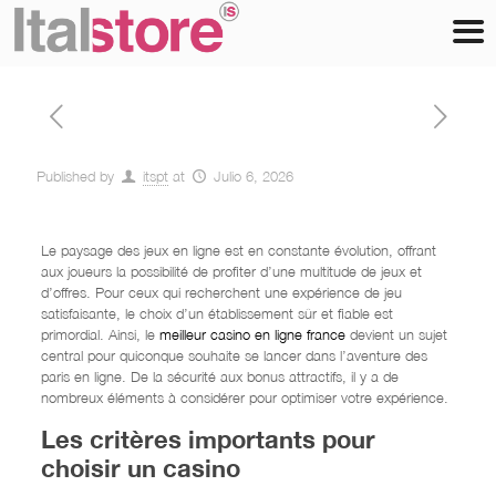
Published by
itspt
at
Julio 6, 2026
Le paysage des jeux en ligne est en constante évolution, offrant
aux joueurs la possibilité de profiter d’une multitude de jeux et
d’offres. Pour ceux qui recherchent une expérience de jeu
satisfaisante, le choix d’un établissement sûr et fiable est
primordial. Ainsi, le
meilleur casino en ligne france
devient un sujet
central pour quiconque souhaite se lancer dans l’aventure des
paris en ligne. De la sécurité aux bonus attractifs, il y a de
nombreux éléments à considérer pour optimiser votre expérience.
Les critères importants pour
choisir un casino