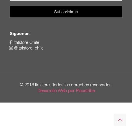
Síguenos
Italstore Chile
@italstore_chile
© 2018 Italstore. Todos los derechos reservados.
Desarrollo Web por Placetribe